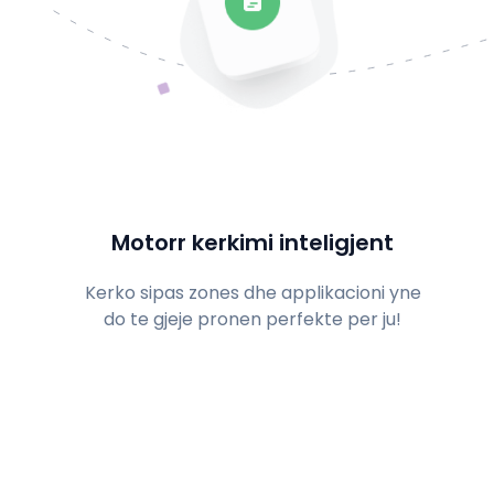
Motorr kerkimi inteligjent
Kerko sipas zones dhe applikacioni yne
do te gjeje pronen perfekte per ju!